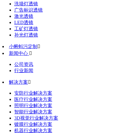
洗墙灯透镜
广告标识透镜
激光透镜
LED透镜
工矿灯透镜
补光灯透镜
小蝌蚪污定制

新闻中心

公司资讯
行业新闻
解决方案

安防行业解决方案
医疗行业解决方案
照明行业解决方案
智能行业解决方案
3D视觉行业解决方案
镀膜行业解决方案
机器行业解决方案