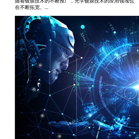
随着镀膜技术的不断推广，光学镀膜技术的应用领域也
在不断拓宽。...