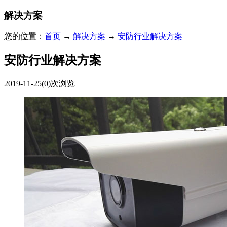
解决方案
您的位置：
首页
→
解决方案
→
安防行业解决方案
安防行业解决方案
2019-11-25
(0)次浏览