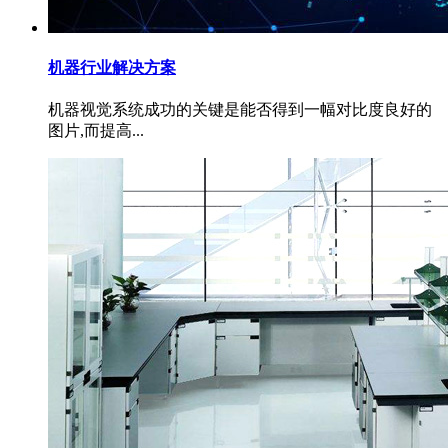
机器行业解决方案
机器视觉系统成功的关键是能否得到一幅对比度良好的
图片,而提高...