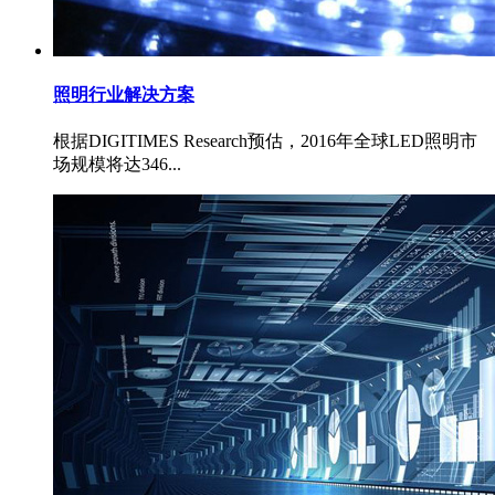
照明行业解决方案
根据DIGITIMES Research预估，2016年全球LED照明市
场规模将达346...