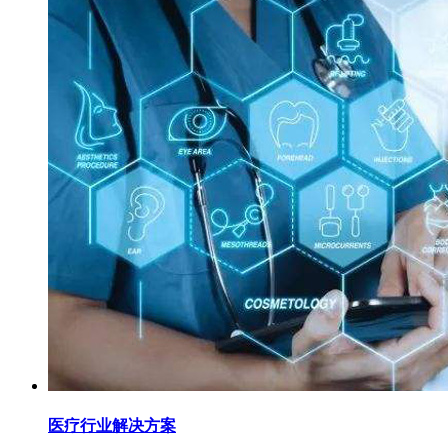
医疗行业解决方案