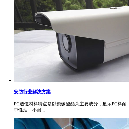
安防行业解决方案
PC透镜材料特点是以聚碳酸酯为主要成分，显示PC料耐
中性油，不耐...