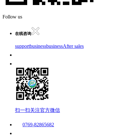
Follow us
在线咨询
support
business
business
After sales
扫一扫关注官方微信
0769-82865682