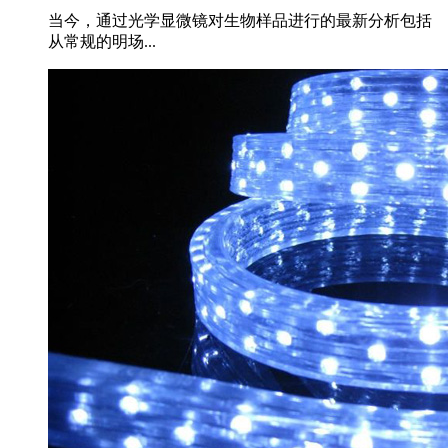
当今，通过光学显微镜对生物样品进行的最新分析包括
从常规的明场...