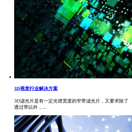
3D视觉行业解决方案
3D滤光片是有一定光谱宽度的窄带滤光片，又要求除了
透过带以外，...