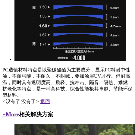
PC透镜材料特点是以聚碳酸酯为主要成分，显示PC料耐中性
油，不耐强酸，不耐久，不耐碱，要加涂层UV才行。但耐高
温，同时具有透明度高、质轻、抗冲击、隔音、隔热、难燃、
抗老化等特点，是一种高科技、综合性能极其卓越、节能环保
型材料。
<
没有了
没有了
>
返回
+More
相关解决方案