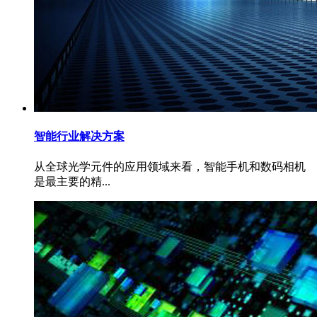
智能行业解决方案
从全球光学元件的应用领域来看，智能手机和数码相机
是最主要的精...