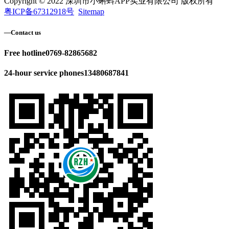
Copyright © 2022 深圳市小蝌蚪APP实业有限公司 版权所有
粤ICP备67312918号
Sitemap
—
Contact us
Free hotline
0769-82865682
24-hour service phones
13480687841