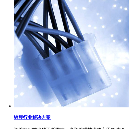
镀膜行业解决方案