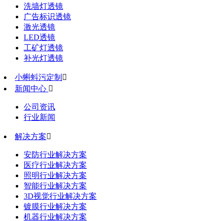
洗墙灯透镜
广告标识透镜
激光透镜
LED透镜
工矿灯透镜
补光灯透镜
小蝌蚪污定制

新闻中心

公司资讯
行业新闻
解决方案

安防行业解决方案
医疗行业解决方案
照明行业解决方案
智能行业解决方案
3D视觉行业解决方案
镀膜行业解决方案
机器行业解决方案