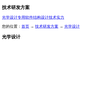
技术研发方案
光学设计
专用软件
结构设计
技术实力
您的位置：
首页
→
技术研发方案
→
光学设计
光学设计