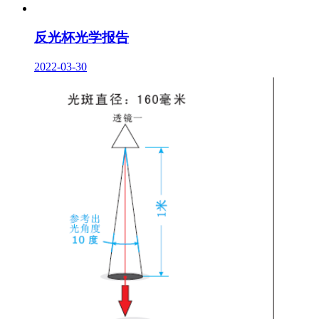
反光杯光学报告
2022-03-30