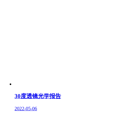
30度透镜光学报告
2022-05-06