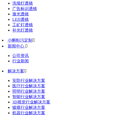
洗墙灯透镜
广告标识透镜
激光透镜
LED透镜
工矿灯透镜
补光灯透镜
小蝌蚪污定制

新闻中心

公司资讯
行业新闻
解决方案

安防行业解决方案
医疗行业解决方案
照明行业解决方案
智能行业解决方案
3D视觉行业解决方案
镀膜行业解决方案
机器行业解决方案