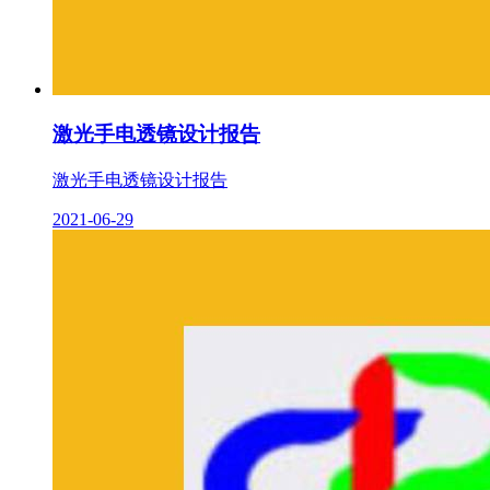
激光手电透镜设计报告
激光手电透镜设计报告
2021-06-29