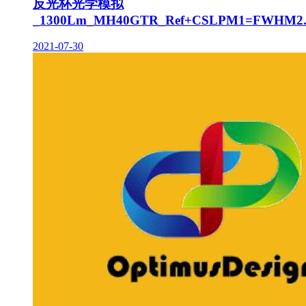
反光杯光学模拟
_1300Lm_MH40GTR_Ref+CSLPM1=FWHM2.
2021-07-30