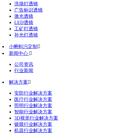
洗墙灯透镜
广告标识透镜
激光透镜
LED透镜
工矿灯透镜
补光灯透镜
小蝌蚪污定制

新闻中心

公司资讯
行业新闻
解决方案

安防行业解决方案
医疗行业解决方案
照明行业解决方案
智能行业解决方案
3D视觉行业解决方案
镀膜行业解决方案
机器行业解决方案