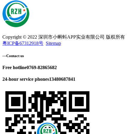
Copyright © 2022 深圳市小蝌蚪APP实业有限公司 版权所有
粤ICP备67312918号
Sitemap
—
Contact us
Free hotline
0769-82865682
24-hour service phones
13480687841