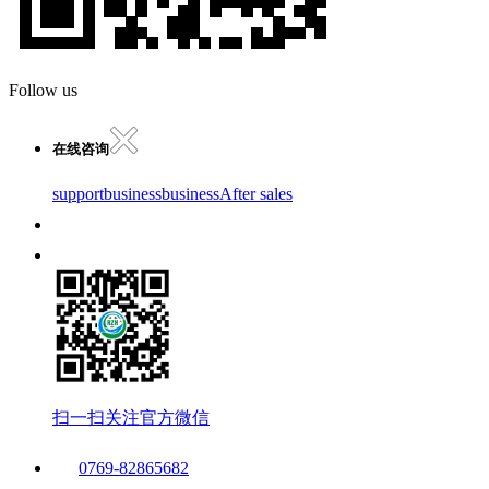
Follow us
在线咨询
support
business
business
After sales
扫一扫关注官方微信
0769-82865682