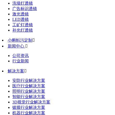
洗墙灯透镜
广告标识透镜
激光透镜
LED透镜
工矿灯透镜
补光灯透镜
小蝌蚪污定制

新闻中心

公司资讯
行业新闻
解决方案

安防行业解决方案
医疗行业解决方案
照明行业解决方案
智能行业解决方案
3D视觉行业解决方案
镀膜行业解决方案
机器行业解决方案