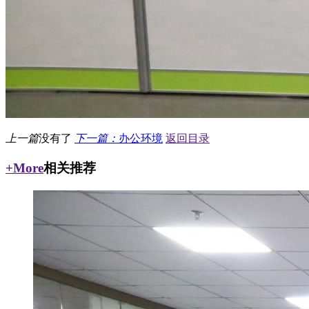
上一篇
没有了
下一篇：
办公环境
返回目录
+More
相关推荐