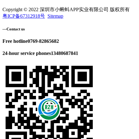
Copyright © 2022 深圳市小蝌蚪APP实业有限公司 版权所有
粤ICP备67312918号
Sitemap
—
Contact us
Free hotline
0769-82865682
24-hour service phones
13480687841