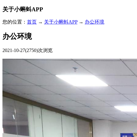
关于小蝌蚪APP
您的位置：
首页
→
关于小蝌蚪APP
→
办公环境
办公环境
2021-10-27
(2750)次浏览