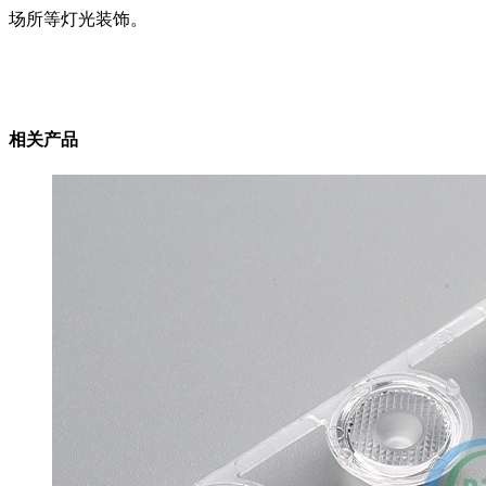
场所等灯光装饰。
相关产品