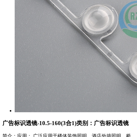
广告标识透镜-10.5-160(3合1)
类别：广告标识透镜
简介：应用： 广泛应用于楼体装饰照明、酒店外墙照明、桥