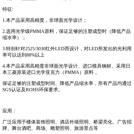
特征:
1.本产品采用高精度，非球面光学设计；
2.选用光学级PMMA原料，保证足够的注塑成型时（降低产品
缩水率）；
3.特别针对2525/3030红外LED而设计，对LED所发出的光利用
率可以达到88%以上
4.本产品采用高精度非球面光学设计、进口模具钢材、采用日
本三菱原装进口光学亚克力（PMMA）原料，
保证足够的注塑成型时间、降低产品缩水率，所有产品均通过
SGS认证及ROHS环保要求。
应用：
广泛应用于楼体装饰照明、酒店外墙照明、桥梁亮化、广告招
牌、舞台酒吧、商场、雕塑照明、旅游景点等