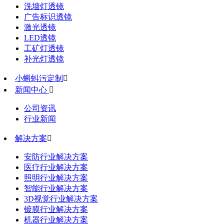
洗墙灯透镜
广告标识透镜
激光透镜
LED透镜
工矿灯透镜
补光灯透镜
小蝌蚪污定制

新闻中心

公司资讯
行业新闻
解决方案

安防行业解决方案
医疗行业解决方案
照明行业解决方案
智能行业解决方案
3D视觉行业解决方案
镀膜行业解决方案
机器行业解决方案