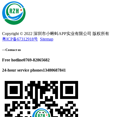
Copyright © 2022 深圳市小蝌蚪APP实业有限公司 版权所有
粤ICP备67312918号
Sitemap
—
Contact us
Free hotline
0769-82865682
24-hour service phones
13480687841