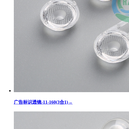
广告标识透镜-11-160(3合1)
→