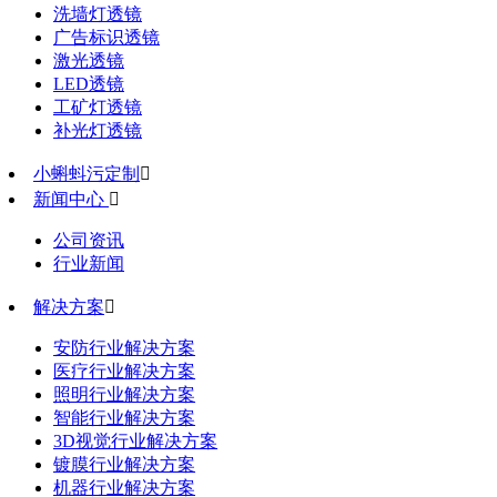
洗墙灯透镜
广告标识透镜
激光透镜
LED透镜
工矿灯透镜
补光灯透镜
小蝌蚪污定制

新闻中心

公司资讯
行业新闻
解决方案

安防行业解决方案
医疗行业解决方案
照明行业解决方案
智能行业解决方案
3D视觉行业解决方案
镀膜行业解决方案
机器行业解决方案