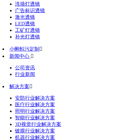
洗墙灯透镜
广告标识透镜
激光透镜
LED透镜
工矿灯透镜
补光灯透镜
小蝌蚪污定制

新闻中心

公司资讯
行业新闻
解决方案

安防行业解决方案
医疗行业解决方案
照明行业解决方案
智能行业解决方案
3D视觉行业解决方案
镀膜行业解决方案
机器行业解决方案